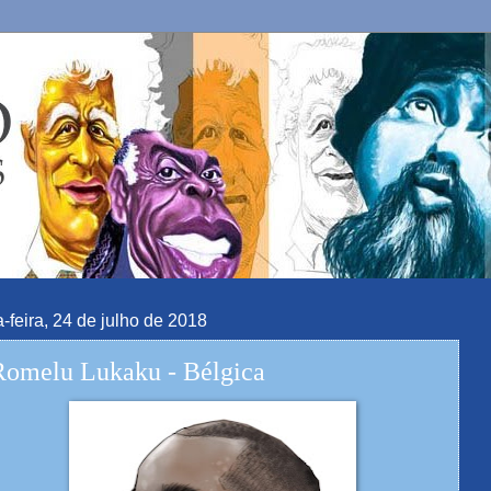
a-feira, 24 de julho de 2018
Romelu Lukaku - Bélgica