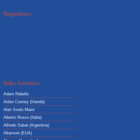
Seguidores
links favoritos
Adam Rabello
Aidan Cooney (Irlanda)
Alan Souto Maior
Alberto Russo (Itália)
Alfredo Sabat (Argentina)
Altamore (EUA)