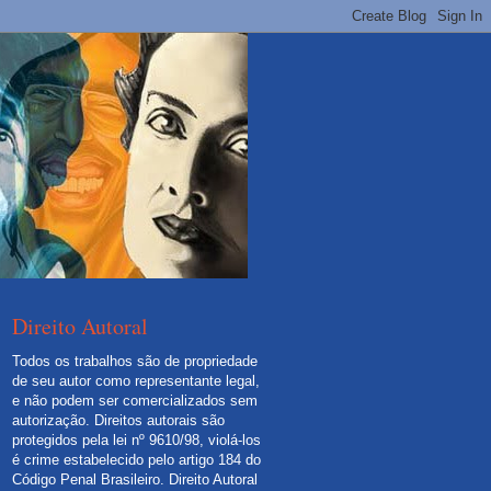
Direito Autoral
Todos os trabalhos são de propriedade
de seu autor como representante legal,
e não podem ser comercializados sem
autorização. Direitos autorais são
protegidos pela lei nº 9610/98, violá-los
é crime estabelecido pelo artigo 184 do
Código Penal Brasileiro.
Direito Autoral